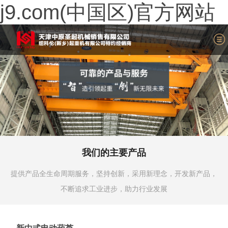
j9.com(中国区)官方网站
我们的主要产品
提供产品全生命周期服务，坚持创新，采用新理念，开发新产品，
不断追求工业进步，助力行业发展