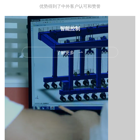
优势得到了中外客户认可和赞誉
智能控制
智能制造，引导未来。
了解更多
大势所趋，顺势而为，乘势而上。
助力智能制造，共建智慧工厂。