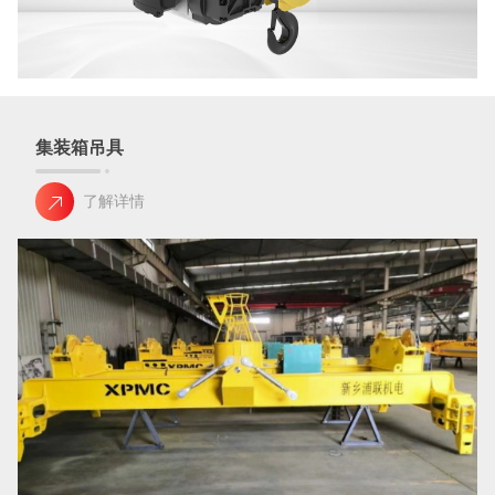
集装箱吊具
了解详情