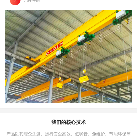
我们的核心技术
产品以其理念先进、运行安全高效、低噪音、免维护、节能环保等