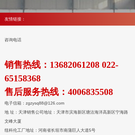
友情链接：
咨询电话
销售热线：13682061208 022-
65158368
售后服务热线：4006835508
电子信箱：zgzysq88@126.com
地 址：天津销售公司地址：天津市滨海新区塘沽海洋高新区宁海路
文峰大厦
纽科伦工厂地址：河南省长垣市南蒲巨人大道5号