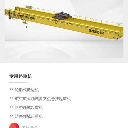
专用起重机
轮胎式搬运机
航空航天领域多支点悬挂起重机
路桥领域起重机
洁净领域起重机
了解详情