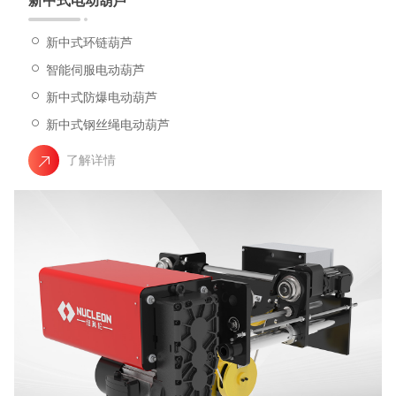
新中式电动葫芦
新中式环链葫芦
智能伺服电动葫芦
新中式防爆电动葫芦
新中式钢丝绳电动葫芦
了解详情