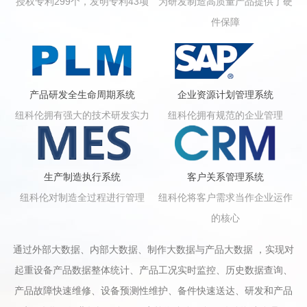
授权专利299个，发明专利43项
为研发制造高质量产品提供了硬
件保障
产品研发全生命周期系统
企业资源计划管理系统
纽科伦拥有强大的技术研发实力
纽科伦拥有规范的企业管理
生产制造执行系统
客户关系管理系统
纽科伦对制造全过程进行管理
纽科伦将客户需求当作企业运作
的核心
通过外部大数据、内部大数据、制作大数据与产品大数据 ，实现对
起重设备产品数据整体统计、产品工况实时监控、历史数据查询、
产品故障快速维修、设备预测性维护、备件快速送达、研发和产品