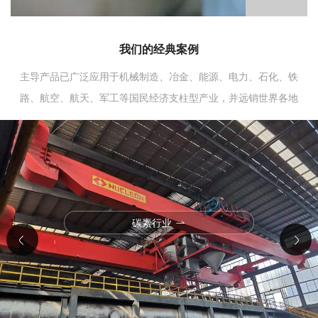
我们的经典案例
主导产品已广泛应用于机械制造、冶金、能源、电力、石化、铁
路、航空、航天、军工等国民经济支柱型产业，并远销世界各地
碳素行业