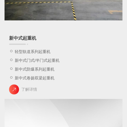
新中式起重机
轻型轨道系列起重机
新中式门式/半门式起重机
新中式防爆系列起重机
新中式卷扬双梁起重机
了解详情